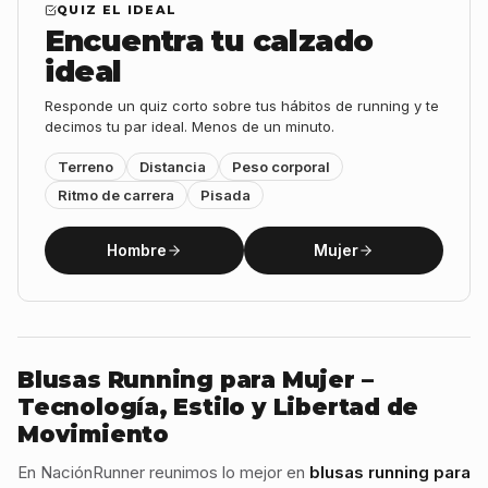
QUIZ EL IDEAL
Encuentra tu calzado
ideal
Responde un quiz corto sobre tus hábitos de running y te
decimos tu par ideal. Menos de un minuto.
Terreno
Distancia
Peso corporal
Ritmo de carrera
Pisada
Hombre
Mujer
Blusas Running para Mujer –
Tecnología, Estilo y Libertad de
Movimiento
En NaciónRunner reunimos lo mejor en
blusas running para